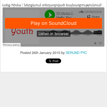
Լսեք հիմա / ներքևում տեղադրված ձայնագրությունում/:
Posted
26th January 2015
by
SERUND PYC